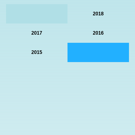
2018
2017
2016
2015