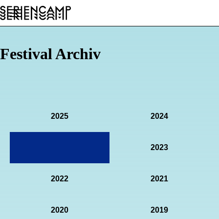
Festival
Conference
Allgemein
DE
Festival Archiv
2025
2024
2023
2022
2021
2020
2019