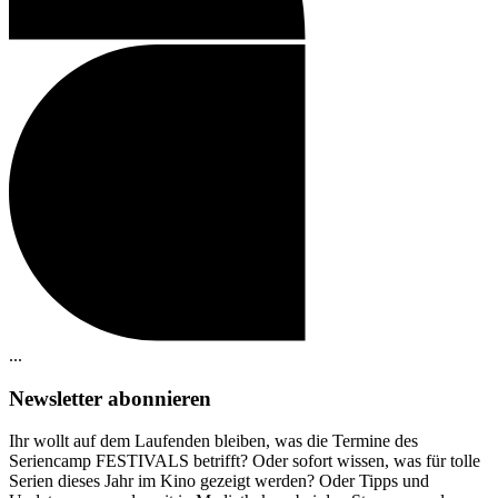
...
Newsletter abonnieren
Ihr wollt auf dem Laufenden bleiben, was die Termine des
Seriencamp
FESTIVALS betrifft? Oder sofort wissen, was für tolle
Serien dieses Jahr im Kino gezeigt werden? Oder Tipps und