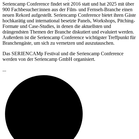
Seriencamp
Conference
findet seit 2016 statt und hat 2025 mit über
900 Fachbesucher:innen aus der Film- und Fernseh-Branche einen
neuen Rekord aufgestellt.
Seriencamp Conference
bietet ihren Gäste
hochkarätig und international besetzte Panels, Workshops, Pitching-
Formate und Case-Studies, in denen die aktuellsten und
drängendsten Themen der Branche diskutiert und evaluiert werden.
Außerdem ist die
Seriencamp
Conference
wichtigster Treffpunkt für
Branchengäste, um sich zu vernetzen und auszutauschen.
Das
SERIENCAMp Festival
und die
Seriencamp
Conference
werden von der
Seriencamp
GmbH organisiert.
...