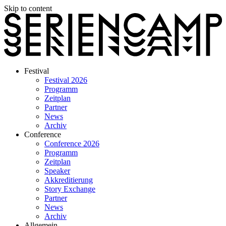
Skip to content
Festival
Festival 2026
Programm
Zeitplan
Partner
News
Archiv
Conference
Conference 2026
Programm
Zeitplan
Speaker
Akkreditierung
Story Exchange
Partner
News
Archiv
Allgemein