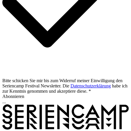
Bitte schicken Sie mir bis zum Widerruf meiner Einwilligung den
Seriencamp Festival
Newsletter. Die
Datenschutzerklärung
habe ich
zur Kenntnis genommen und akzeptiere diese. *
Abonnieren
...