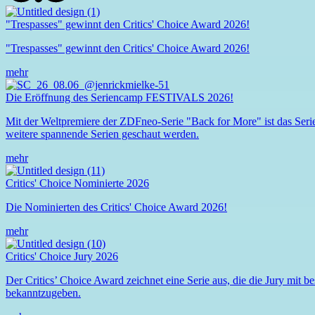
"Trespasses" gewinnt den Critics' Choice Award 2026!
"Trespasses" gewinnt den Critics' Choice Award 2026!
mehr
Die Eröffnung des
Seriencamp
FESTIVALS 2026!
Mit der Weltpremiere der ZDFneo-Serie "Back for More" ist das
Ser
weitere spannende Serien geschaut werden.
mehr
Critics' Choice Nominierte 2026
Die Nominierten des Critics' Choice Award 2026!
mehr
Critics' Choice Jury 2026
Der Critics’ Choice Award zeichnet eine Serie aus, die die Jury mit b
bekanntzugeben.