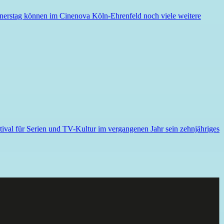
onnerstag können im Cinenova Köln-Ehrenfeld noch viele weitere
ival für Serien und TV-Kultur im vergangenen Jahr sein zehnjähriges