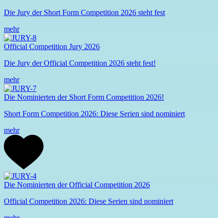
Die Jury der Short Form Competition 2026 steht fest
mehr
Official Competition Jury 2026
Die Jury der Official Competition 2026 steht fest!
mehr
Die Nominierten der Short Form Competition 2026!
Short Form Competition 2026: Diese Serien sind nominiert
mehr
Die Nominierten der Official Competition 2026
Official Competition 2026: Diese Serien sind nominiert
mehr