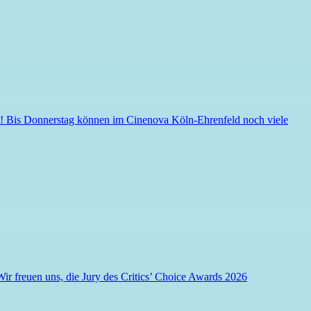
et! Bis Donnerstag können im Cinenova Köln-Ehrenfeld noch viele
 Wir freuen uns, die Jury des Critics’ Choice Awards 2026