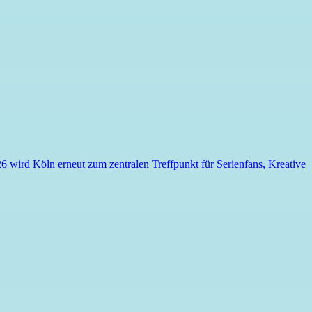
6 wird Köln erneut zum zentralen Treffpunkt für Serienfans, Kreative