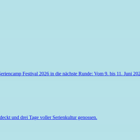
Seriencamp Festival
2026 in die nächste Runde: Vom 9. bis 11. Juni 202
deckt und drei Tage voller Serienkultur genossen.