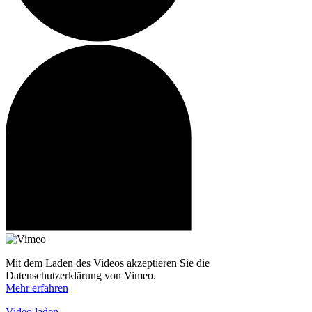
Mit dem Laden des Videos akzeptieren Sie die
Datenschutzerklärung von Vimeo.
Mehr erfahren
Video laden