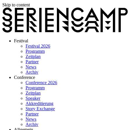
Skip to content
Festival
Festival 2026
Programm
Zeitplan
Partner
News
Archiv
Conference
Conference 2026
Programm
Zeitplan
Speaker
Akkreditierung
Story Exchange
Partner
News
Archiv
Allgemein