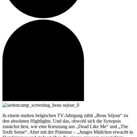
In einem starken belgischen TV-Jahrgang zählt „Beau Séjour“ zu
den absoluten Highlights. Und das, obwohl sich die Synopsis
zunächst liest, wie eine Kreuzung aus „Dead Like Me“ und „The
Sixth Sense“. Aber mit der Prämisse – „Junges Mädchen erwacht in