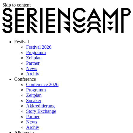
Skip to content
Festival
Festival 2026
Programm
Zeitplan
Partner
News
Archiv
Conference
Conference 2026
Programm
Zeitplan
Speaker
Akkreditierung
Story Exchange
Partner
News
Archiv
Allgemein