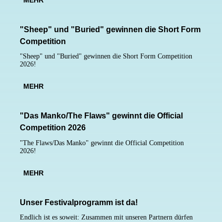
"Sheep" und "Buried" gewinnen die Short Form
Competition
"Sheep" und "Buried" gewinnen die Short Form Competition
2026!
MEHR
"Das Manko/The Flaws" gewinnt die Official
Competition 2026
"The Flaws/Das Manko" gewinnt die Official Competition
2026!
MEHR
Unser Festivalprogramm ist da!
Endlich ist es soweit: Zusammen mit unseren Partnern dürfen