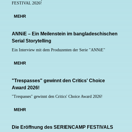
FESTIVAL
2026!
MEHR
ANNiE – Ein Meilenstein im bangladeschischen
Serial Storytelling
Ein Interview mit dem Produzenten der Serie "ANNiE"
MEHR
"Trespasses" gewinnt den Critics' Choice
Award 2026!
"Trespasses" gewinnt den Critics' Choice Award 2026!
MEHR
Die Eröffnung des
SERIENCAMP
FESTIVALS