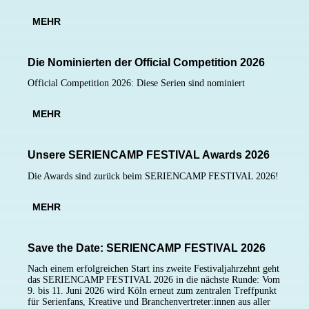
MEHR
Die Nominierten der Official Competition 2026
Official Competition 2026: Diese Serien sind nominiert
MEHR
Unsere
SERIENCAMP
FESTIVAL
Awards 2026
Die Awards sind zurück beim
SERIENCAMP FESTIVAL
2026!
MEHR
Save the Date:
SERIENCAMP
FESTIVAL
2026
Nach einem erfolgreichen Start ins zweite Festivaljahrzehnt geht
das
SERIENCAMP FESTIVAL
2026 in die nächste Runde: Vom
9. bis 11. Juni 2026 wird Köln erneut zum zentralen Treffpunkt
für Serienfans, Kreative und Branchenvertreter:innen aus aller