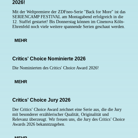
2026!
Mit der Weltpremiere der ZDFneo-Serie "Back for More" ist das
SERIENCAMP
FESTIVAL
am Montagabend erfolgreich in die
12. Staffel gestartet! Bis Donnerstag können im Cinenova Köln-
Ehrenfeld noch viele weitere spannende Serien geschaut werden.
MEHR
Critics' Choice Nominierte 2026
Die Nominierten des Critics' Choice Award 2026!
MEHR
Critics' Choice Jury 2026
Der Critics’ Choice Award zeichnet eine Serie aus, die die Jury
mit besonderer erzählerischer Qualität, Originalität und
Relevanz überzeugt. Wir freuen uns, die Jury des Critics’ Choice
Awards 2026 bekanntzugeben.
MEHR