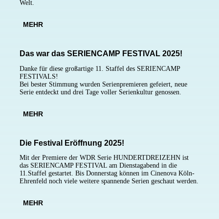
Welt.
MEHR
Das war das
SERIENCAMP
FESTIVAL
2025!
Danke für diese großartige 11. Staffel des
SERIENCAMP
FESTIVALS!
Bei bester Stimmung wurden Serienpremieren gefeiert, neue
Serie entdeckt und drei Tage voller Serienkultur genossen.
MEHR
Die Festival Eröffnung 2025!
Mit der Premiere der WDR Serie HUNDERTDREIZEHN ist
das
SERIENCAMP FESTIVAL
am Dienstagabend in die
11.Staffel gestartet. Bis Donnerstag können im Cinenova Köln-
Ehrenfeld noch viele weitere spannende Serien geschaut werden.
MEHR