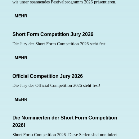
wir unser spannendes Festivalprogramm 2026 präsentieren.
MEHR
Short Form Competition Jury 2026
Die Jury der Short Form Competition 2026 steht fest
MEHR
Official Competition Jury 2026
Die Jury der Official Competition 2026 steht fest!
MEHR
Die Nominierten der Short Form Competition
2026!
Short Form Competition 2026: Diese Serien sind nominiert