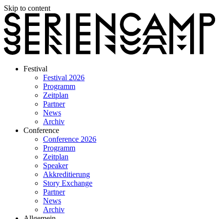
Skip to content
Festival
Festival 2026
Programm
Zeitplan
Partner
News
Archiv
Conference
Conference 2026
Programm
Zeitplan
Speaker
Akkreditierung
Story Exchange
Partner
News
Archiv
Allgemein