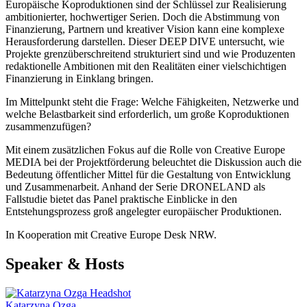
Europäische Koproduktionen sind der Schlüssel zur Realisierung
ambitionierter, hochwertiger Serien. Doch die Abstimmung von
Finanzierung, Partnern und kreativer Vision kann eine komplexe
Herausforderung darstellen. Dieser DEEP DIVE untersucht, wie
Projekte grenzüberschreitend strukturiert sind und wie Produzenten
redaktionelle Ambitionen mit den Realitäten einer vielschichtigen
Finanzierung in Einklang bringen.
Im Mittelpunkt steht die Frage: Welche Fähigkeiten, Netzwerke und
welche Belastbarkeit sind erforderlich, um große Koproduktionen
zusammenzufügen?
Mit einem zusätzlichen Fokus auf die Rolle von Creative Europe
MEDIA bei der Projektförderung beleuchtet die Diskussion auch die
Bedeutung öffentlicher Mittel für die Gestaltung von Entwicklung
und Zusammenarbeit. Anhand der Serie DRONELAND als
Fallstudie bietet das Panel praktische Einblicke in den
Entstehungsprozess groß angelegter europäischer Produktionen.
In Kooperation mit Creative Europe Desk NRW.
Speaker & Hosts
Katarzyna Ozga