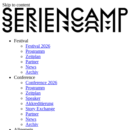
Skip to content
Festival
Festival 2026
Programm
Zeitplan
Partner
News
Archiv
Conference
Conference 2026
Programm
Zeitplan
Speaker
Akkreditierung
Story Exchange
Partner
News
Archiv
Allgemein