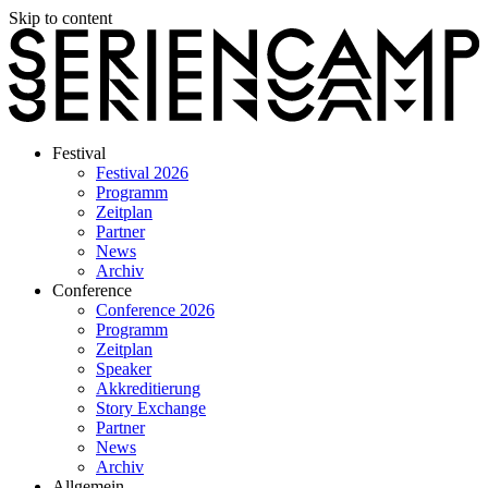
Skip to content
Festival
Festival 2026
Programm
Zeitplan
Partner
News
Archiv
Conference
Conference 2026
Programm
Zeitplan
Speaker
Akkreditierung
Story Exchange
Partner
News
Archiv
Allgemein