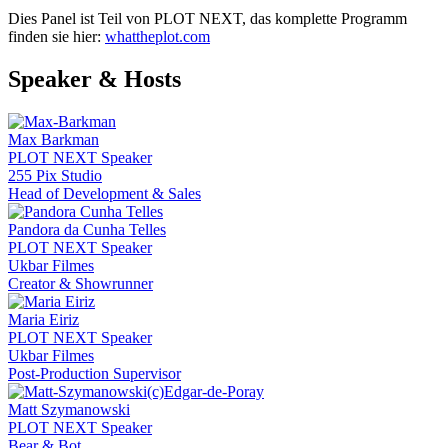
Dies Panel ist Teil von PLOT NEXT, das komplette Programm
finden sie hier:
whattheplot.com
Speaker & Hosts
Max Barkman
PLOT NEXT Speaker
255 Pix Studio
Head of Development & Sales
Pandora da Cunha Telles
PLOT NEXT Speaker
Ukbar Filmes
Creator & Showrunner
Maria Eiriz
PLOT NEXT Speaker
Ukbar Filmes
Post-Production Supervisor
Matt Szymanowski
PLOT NEXT Speaker
Bear & Bot