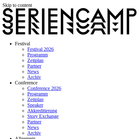
Skip to content
Festival
Festival 2026
Programm
Zeitplan
Partner
News
Archiv
Conference
Conference 2026
Programm
Zeitplan
Speaker
Akkreditierung
Story Exchange
Partner
News
Archiv
Allgemein