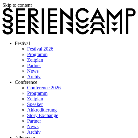
Skip to content
Festival
Festival 2026
Programm
Zeitplan
Partner
News
Archiv
Conference
Conference 2026
Programm
Zeitplan
Speaker
Akkreditierung
Story Exchange
Partner
News
Archiv
Allgemein