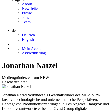
About
Newsletter
Presse
Jobs
Team
de
Deutsch
English
Mein Account
Akkreditierung
Jonathan Natzel
Mediengründerzentrum NRW
Geschäftsführer
Jonathan Natzel verbindet als Geschäftsführer des MGZ NRW
kreative, technologische und unternehmerische Perspektiven.
Geprägt von Produktionserfahrungen in Los Angeles, Bangkok und
London verantwortete er bei der Qvest Group digitale