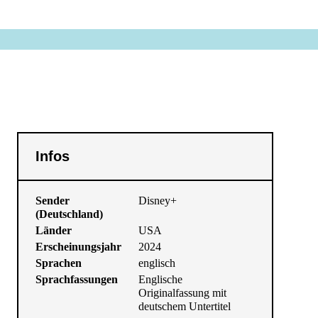
Infos
Sender
Disney+
(Deutschland)
Länder
USA
Erscheinungsjahr
2024
Sprachen
englisch
Sprachfassungen
Englische
Originalfassung mit
deutschem Untertitel