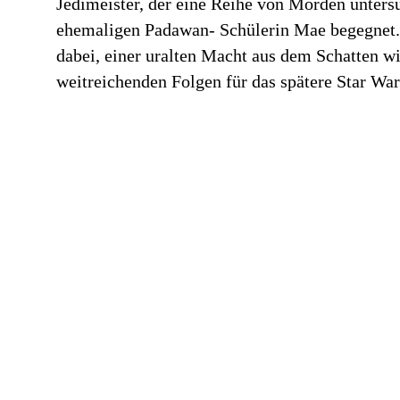
Jedimeister, der eine Reihe von Morden untersu
ehemaligen Padawan- Schülerin Mae begegnet. 
dabei, einer uralten Macht aus dem Schatten wi
weitreichenden Folgen für das spätere Star Wa