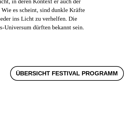
cht, in deren Kontext er auch der
Wie es scheint, sind dunkle Kräfte
eder ins Licht zu verhelfen. Die
rs-Universum dürften bekannt sein.
ÜBERSICHT FESTIVAL PROGRAMM