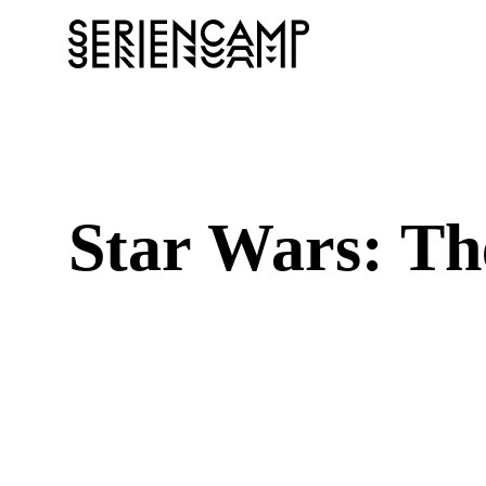
Star Wars: Th