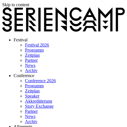
Skip to content
Festival
Festival 2026
Programm
Zeitplan
Partner
News
Archiv
Conference
Conference 2026
Programm
Zeitplan
Speaker
Akkreditierung
Story Exchange
Partner
News
Archiv
Allgemein