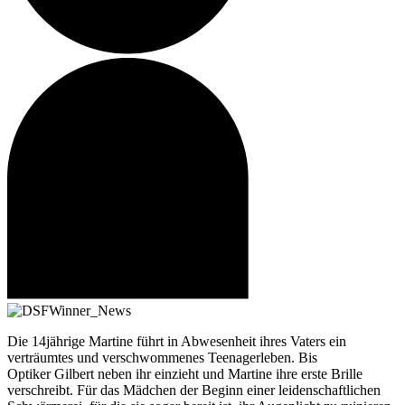
Die 14jährige Martine führt in Abwesenheit ihres Vaters ein
verträumtes und verschwommenes Teenagerleben. Bis
Optiker Gilbert neben ihr einzieht und Martine ihre erste Brille
verschreibt. Für das Mädchen der Beginn einer leidenschaftlichen