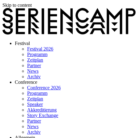
Skip to content
Festival
Festival 2026
Programm
Zeitplan
Partner
News
Archiv
Conference
Conference 2026
Programm
Zeitplan
Speaker
Akkreditierung
Story Exchange
Partner
News
Archiv
Allgemein