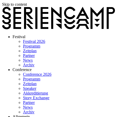
Skip to content
Festival
Festival 2026
Programm
Zeitplan
Partner
News
Archiv
Conference
Conference 2026
Programm
Zeitplan
Speaker
Akkreditierung
Story Exchange
Partner
News
Archiv
Allgemein