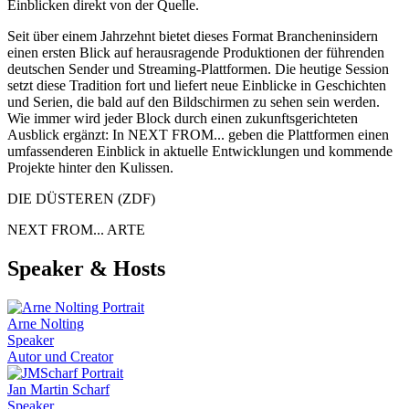
Einblicken direkt von der Quelle.
Seit über einem Jahrzehnt bietet dieses Format Brancheninsidern
einen ersten Blick auf herausragende Produktionen der führenden
deutschen Sender und Streaming-Plattformen. Die heutige Session
setzt diese Tradition fort und liefert neue Einblicke in Geschichten
und Serien, die bald auf den Bildschirmen zu sehen sein werden.
Wie immer wird jeder Block durch einen zukunftsgerichteten
Ausblick ergänzt: In NEXT FROM... geben die Plattformen einen
umfassenderen Einblick in aktuelle Entwicklungen und kommende
Projekte hinter den Kulissen.
DIE DÜSTEREN (ZDF)
NEXT FROM... ARTE
Speaker & Hosts
Arne Nolting
Speaker
Autor und Creator
Jan Martin Scharf
Speaker