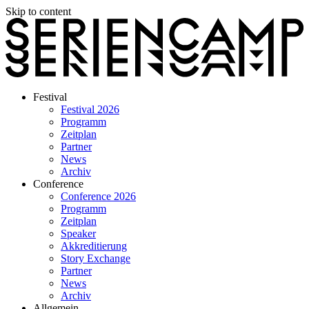
Skip to content
Festival
Festival 2026
Programm
Zeitplan
Partner
News
Archiv
Conference
Conference 2026
Programm
Zeitplan
Speaker
Akkreditierung
Story Exchange
Partner
News
Archiv
Allgemein