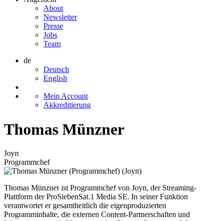
About
Newsletter
Presse
Jobs
Team
de
Deutsch
English
Mein Account
Akkreditierung
Thomas Münzner
Joyn
Programmchef
Thomas Münzner ist Programmchef von Joyn, der Streaming-
Plattform der ProSiebenSat.1 Media SE. In seiner Funktion
verantwortet er gesamtheitlich die eigenproduzierten
Programminhalte, die externen Content-Partnerschaften und