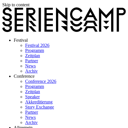
Skip to content
Festival
Festival 2026
Programm
Zeitplan
Partner
News
Archiv
Conference
Conference 2026
Programm
Zeitplan
Speaker
Akkreditierung
Story Exchange
Partner
News
Archiv
Allgemein