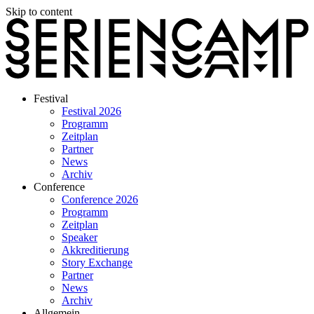
Skip to content
Festival
Festival 2026
Programm
Zeitplan
Partner
News
Archiv
Conference
Conference 2026
Programm
Zeitplan
Speaker
Akkreditierung
Story Exchange
Partner
News
Archiv
Allgemein