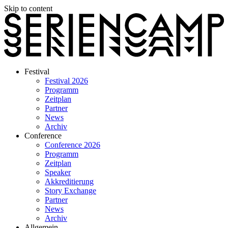
Skip to content
Festival
Festival 2026
Programm
Zeitplan
Partner
News
Archiv
Conference
Conference 2026
Programm
Zeitplan
Speaker
Akkreditierung
Story Exchange
Partner
News
Archiv
Allgemein