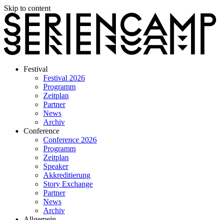
Skip to content
Festival
Festival 2026
Programm
Zeitplan
Partner
News
Archiv
Conference
Conference 2026
Programm
Zeitplan
Speaker
Akkreditierung
Story Exchange
Partner
News
Archiv
Allgemein