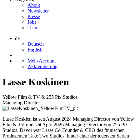
About
Newsletter
Presse
Jobs
Team
de
Deutsch
English
Mein Account
Akkreditierung
Lasse Koskinen
Yellow Film & TV & 255 Pix Studios
Managing Director
Lasse Koskien ist seit August 2024 Managing Director von Yellow
Film & TV und seit April 2026 Managing Director von 255 Pix
Studios. Davor war Lasse Co-Founder & CEO des finnischen
Produzenten Take Two Studios, hinter einer der teuersten Serien