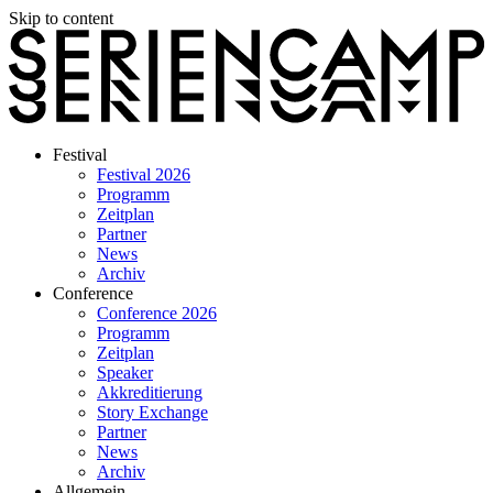
Skip to content
Festival
Festival 2026
Programm
Zeitplan
Partner
News
Archiv
Conference
Conference 2026
Programm
Zeitplan
Speaker
Akkreditierung
Story Exchange
Partner
News
Archiv
Allgemein