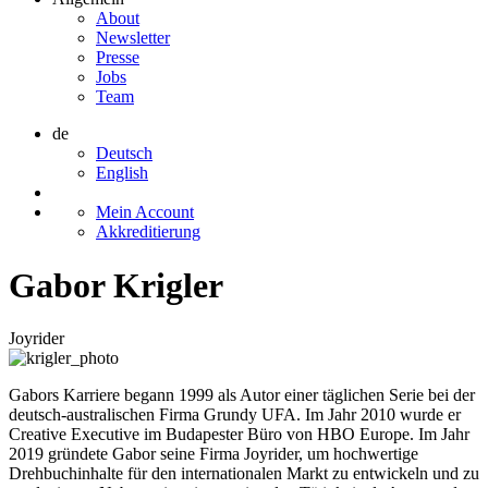
About
Newsletter
Presse
Jobs
Team
de
Deutsch
English
Mein Account
Akkreditierung
Gabor Krigler
Joyrider
Gabors Karriere begann 1999 als Autor einer täglichen Serie bei der
deutsch-australischen Firma Grundy UFA. Im Jahr 2010 wurde er
Creative Executive im Budapester Büro von HBO Europe. Im Jahr
2019 gründete Gabor seine Firma Joyrider, um hochwertige
Drehbuchinhalte für den internationalen Markt zu entwickeln und zu