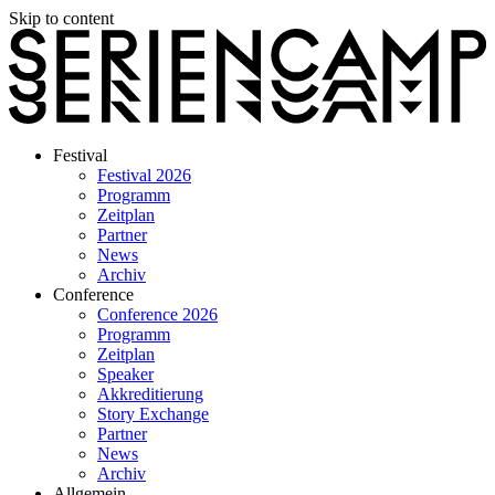
Skip to content
Festival
Festival 2026
Programm
Zeitplan
Partner
News
Archiv
Conference
Conference 2026
Programm
Zeitplan
Speaker
Akkreditierung
Story Exchange
Partner
News
Archiv
Allgemein