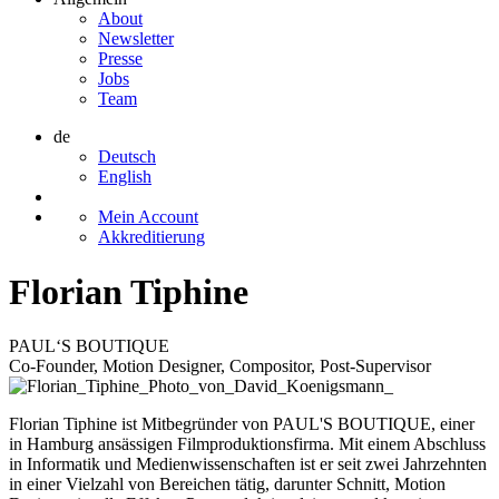
About
Newsletter
Presse
Jobs
Team
de
Deutsch
English
Mein Account
Akkreditierung
Florian Tiphine
PAUL‘S BOUTIQUE
Co-Founder, Motion Designer, Compositor, Post-Supervisor
Florian Tiphine ist Mitbegründer von PAUL'S BOUTIQUE, einer
in Hamburg ansässigen Filmproduktionsfirma. Mit einem Abschluss
in Informatik und Medienwissenschaften ist er seit zwei Jahrzehnten
in einer Vielzahl von Bereichen tätig, darunter Schnitt, Motion