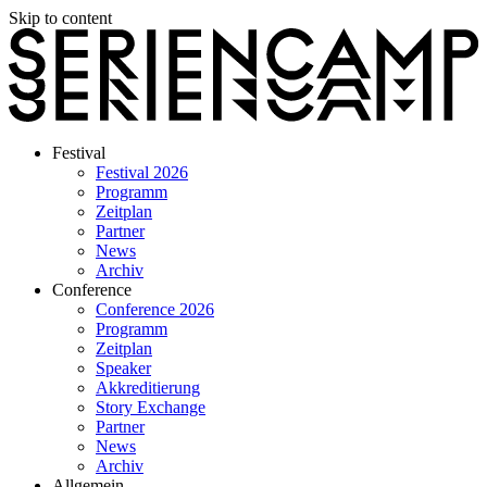
Skip to content
Festival
Festival 2026
Programm
Zeitplan
Partner
News
Archiv
Conference
Conference 2026
Programm
Zeitplan
Speaker
Akkreditierung
Story Exchange
Partner
News
Archiv
Allgemein