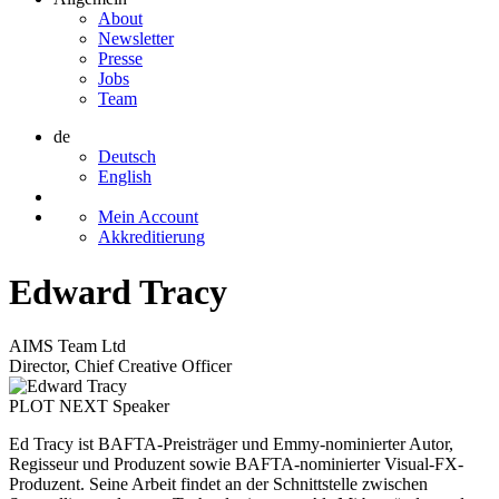
About
Newsletter
Presse
Jobs
Team
de
Deutsch
English
Mein Account
Akkreditierung
Edward Tracy
AIMS Team Ltd
Director, Chief Creative Officer
PLOT NEXT Speaker
Ed Tracy ist BAFTA-Preisträger und Emmy-nominierter Autor,
Regisseur und Produzent sowie BAFTA-nominierter Visual-FX-
Produzent. Seine Arbeit findet an der Schnittstelle zwischen