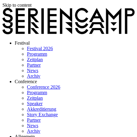
Skip to content
Festival
Festival 2026
Programm
Zeitplan
Partner
News
Archiv
Conference
Conference 2026
Programm
Zeitplan
Speaker
Akkreditierung
Story Exchange
Partner
News
Archiv
Allgemein