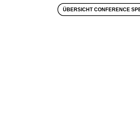
ÜBERSICHT CONFERENCE SP