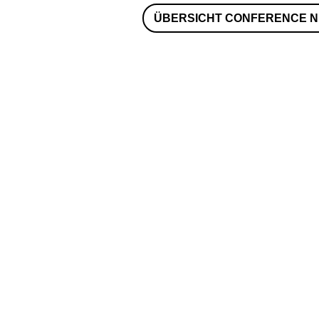
ÜBERSICHT CONFERENCE 