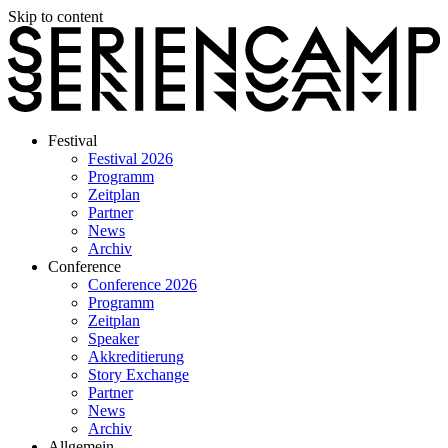
Skip to content
Festival
Festival 2026
Programm
Zeitplan
Partner
News
Archiv
Conference
Conference 2026
Programm
Zeitplan
Speaker
Akkreditierung
Story Exchange
Partner
News
Archiv
Allgemein