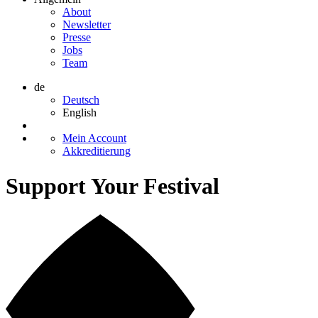
About
Newsletter
Presse
Jobs
Team
de
Deutsch
English
Mein Account
Akkreditierung
Support Your Festival