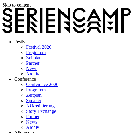
Skip to content
Festival
Festival 2026
Programm
Zeitplan
Partner
News
Archiv
Conference
Conference 2026
Programm
Zeitplan
Speaker
Akkreditierung
Story Exchange
Partner
News
Archiv
Allgemein