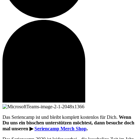
Das
Seriencamp
ist und bleibt komplett kostenlos für Dich.
Wenn
Du uns ein bisschen unterstützen möchtest, dann besuche doch
mal unseren ▶
Seriencamp
Merch Shop
.