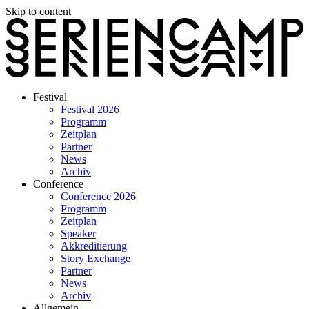
Skip to content
Festival
Festival 2026
Programm
Zeitplan
Partner
News
Archiv
Conference
Conference 2026
Programm
Zeitplan
Speaker
Akkreditierung
Story Exchange
Partner
News
Archiv
Allgemein