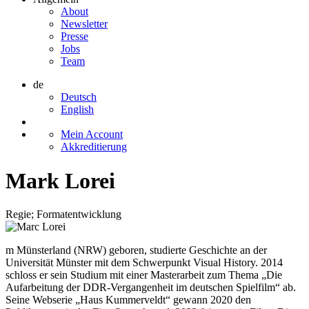
About
Newsletter
Presse
Jobs
Team
de
Deutsch
English
Mein Account
Akkreditierung
Mark Lorei
Regie; Formatentwicklung
m Münsterland (NRW) geboren, studierte Geschichte an der
Universität Münster mit dem Schwerpunkt Visual History. 2014
schloss er sein Studium mit einer Masterarbeit zum Thema „Die
Aufarbeitung der DDR-Vergangenheit im deutschen Spielfilm“ ab.
Seine Webserie „Haus Kummerveldt“ gewann 2020 den