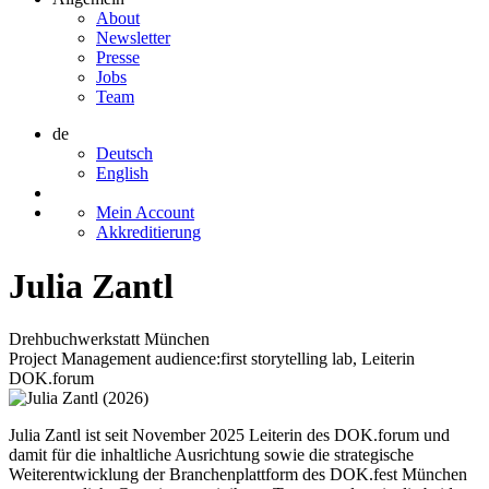
About
Newsletter
Presse
Jobs
Team
de
Deutsch
English
Mein Account
Akkreditierung
Julia Zantl
Drehbuchwerkstatt München
Project Management audience:first storytelling lab, Leiterin
DOK.forum
Julia Zantl ist seit November 2025 Leiterin des DOK.forum und
damit für die inhaltliche Ausrichtung sowie die strategische
Weiterentwicklung der Branchenplattform des DOK.fest München