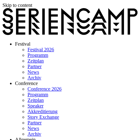
Skip to content
Festival
Festival 2026
Programm
Zeitplan
Partner
News
Archiv
Conference
Conference 2026
Programm
Zeitplan
Speaker
Akkreditierung
Story Exchange
Partner
News
Archiv
Allgemein