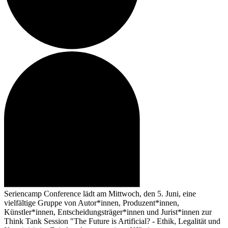
Seriencamp Conference
lädt am Mittwoch, den 5. Juni, eine
vielfältige Gruppe von Autor*innen, Produzent*innen,
Künstler*innen, Entscheidungsträger*innen und Jurist*innen zur
Think Tank Session "The Future is Artificial? - Ethik, Legalität und