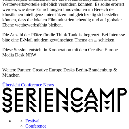
Wettbewerbsvorteile erheblich verändern könnten. Es sollte erörtert
werden, wie diese Einrichtungen Innovationen im Bereich der
künstlichen Intelligenz unterstützen und gleichzeitig sicherstellen
können, dass die lokalen Filmindustrien lebendig und auf globaler
Ebene wettbewerbsfähig bleiben.
Die Anzahl der Plätze für die Think Tank ist begrenzt. Bei Interesse
bitte eine E-Mail mit dem gewünschten Thema an
...
schicken.
Diese Session entsteht in Kooperation mit dem Creative Europe
Media Desk NRW
Weitere Partner: Creative Europe Desks Berlin-Brandenburg &
München
Übersicht Conference News
Festival
Conference