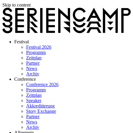
Skip to content
Festival
Festival 2026
Programm
Zeitplan
Partner
News
Archiv
Conference
Conference 2026
Programm
Zeitplan
Speaker
Akkreditierung
Story Exchange
Partner
News
Archiv
Allgemein