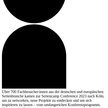
Über 700 Fachbesucher:innen aus der deutschen und europäischen
Serienbranche kamen zur
Seriencamp Conference
2023 nach Köln,
um zu networken, neue Projekte zu entdecken und um sich
inspirieren zu lassen – vom umfangreichen Konferenzprogramm.