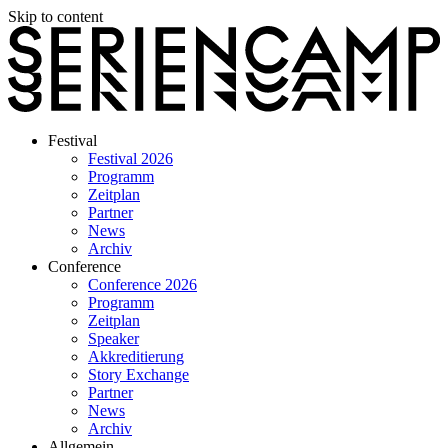
Skip to content
Festival
Festival 2026
Programm
Zeitplan
Partner
News
Archiv
Conference
Conference 2026
Programm
Zeitplan
Speaker
Akkreditierung
Story Exchange
Partner
News
Archiv
Allgemein